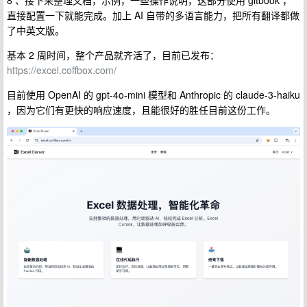
直接配置一下就能完成。加上 AI 自带的多语言能力，把所有翻译都做
了中英文版。
基本 2 周时间，整个产品就齐活了，目前已发布：
https://excel.coffbox.com/
目前使用 OpenAI 的 gpt-4o-mini 模型和 Anthropic 的 claude-3-haiku
，因为它们有更快的响应速度，且能很好的胜任目前这份工作。