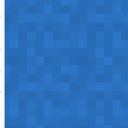
7
8
9
0
1