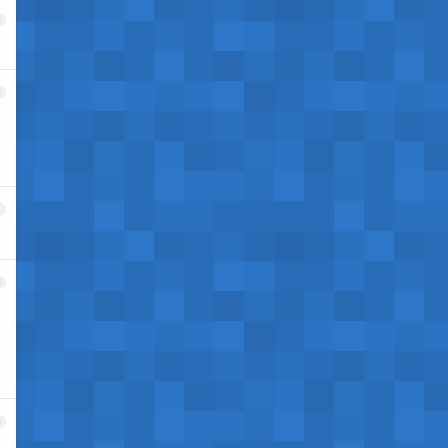
2
3
4
5
6