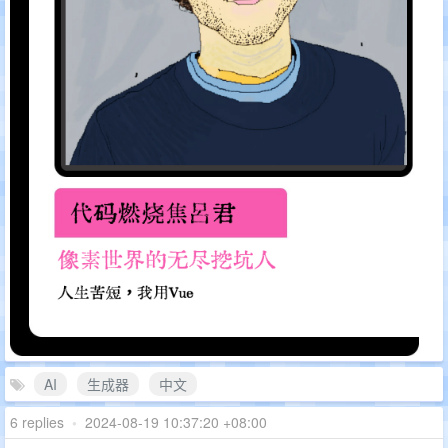
AI
生成器
中文
6 replies
•
2024-08-19 10:37:20 +08:00