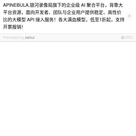
APINEBULA,银河录像局旗下的企业级 AI 聚合平台，背靠大
平台资源，面向开发者、团队与企业用户提供稳定、高性价
›
比的大模型 API 接入服务！各大满血模型，低至1折起，支持
开票报销！
Promoted by
zwhui
PRO