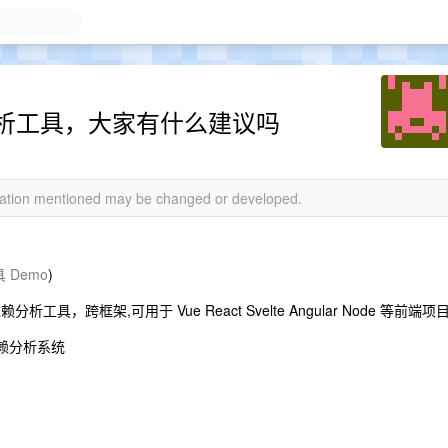
析工具，大家有什么建议吗
rmation mentioned may be changed or developed.
具 Demo
)
具，跨框架,可用于 Vue React Svelte Angular Node 等前端项
依赖分析系统