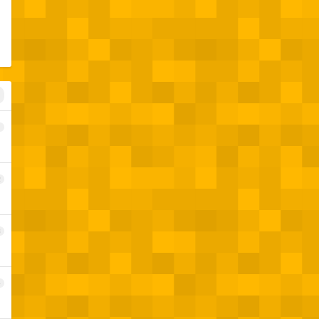
1
2
3
4