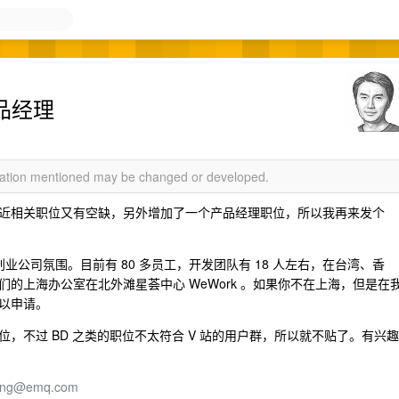
品经理
rmation mentioned may be changed or developed.
近相关职位又有空缺，另外增加了一个产品经理职位，所以我再来发个
公司氛围。目前有 80 多员工，开发团队有 18 人左右，在台湾、香
的上海办公室在北外滩星荟中心 WeWork 。如果你不在上海，但是在
以申请。
，不过 BD 之类的职位不太符合 V 站的用户群，所以就不贴了。有兴趣
iring@emq.com