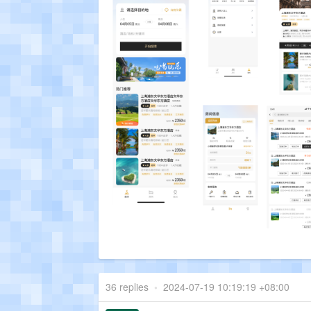
36 replies
•
2024-07-19 10:19:19 +08:00