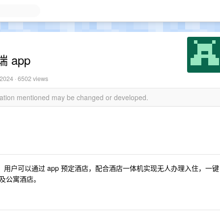
app
 2024
· 6502 views
rmation mentioned may be changed or developed.
)，用户可以通过 app 预定酒店，配合酒店一体机实现无人办理入住，一键
及公寓酒店。