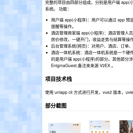
完整的项目由四部分组成，分别是用户端 app(小
系统。 功能：
用户端 app(小程序)：用户可以通过 a
提醒等操作。
酒店管理商家端 app(小程序)：酒店管理
房价修改，一键开门，收益走势与结算等操
后台管理系统(网页)：对用户、酒店、订单
酒店一体机系统：酒店一体机系统是一个硬件
的是用户端 app(小程序)的部分。其他部
EnigmaGuest,备注来来源 V2EX 。
项目技术栈
使用 uniapp cli 方式进行开发，vue2 版本，uvi
部分截图