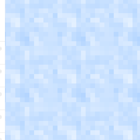
9
0
1
2
3