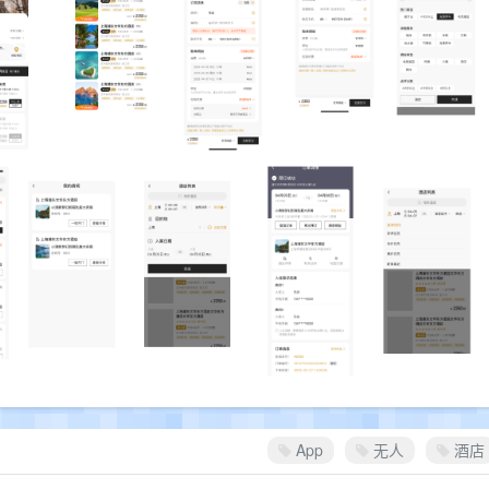
App
无人
酒店