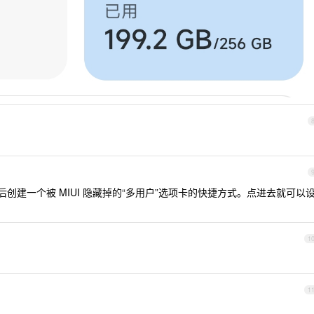
创建一个被 MIUI 隐藏掉的“多用户”选项卡的快捷方式。点进去就可以
1
1