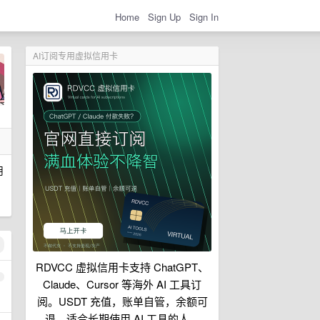
Home
Sign Up
Sign In
AI订阅专用虚拟信用卡
用
RDVCC 虚拟信用卡支持 ChatGPT、
1
Claude、Cursor 等海外 AI 工具订
阅。USDT 充值，账单自管，余额可
退，适合长期使用 AI 工具的人。