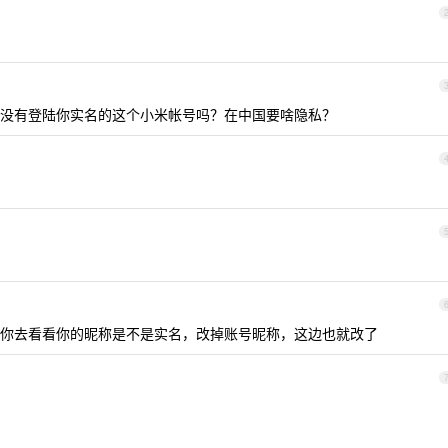
没有登陆你实名的这个小米帐号吗？在中国要啥隐私？
你去看看你的昵称是不是实名，改掉账号昵称，这边也就改了