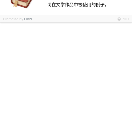
词在文学作品中被使用的例子。
Promoted by
Livid
PRO