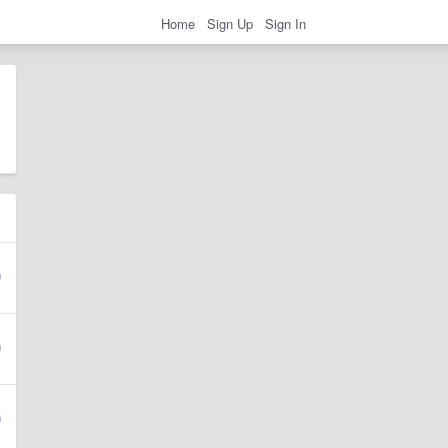
Home
Sign Up
Sign In