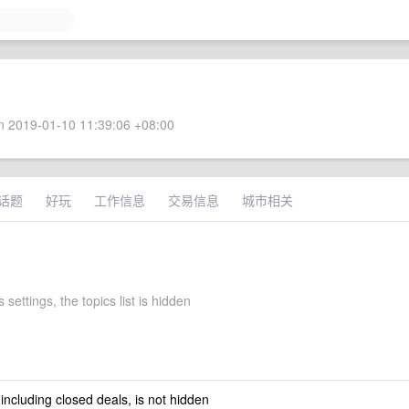
 2019-01-10 11:39:06 +08:00
话题
好玩
工作信息
交易信息
城市相关
 settings, the topics list is hidden
 including closed deals, is not hidden