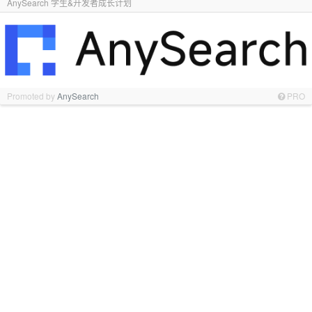
AnySearch 学生&开发者成长计划
Promoted by
AnySearch
PRO