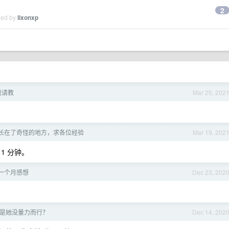
2
ied by
lixonxp
题请教
Mar 25, 202
长在了奇怪的地方，求各位经验
Mar 19, 202
1 分钟。
一个月感想
Dec 23, 202
是她没量力而行？
Dec 14, 202