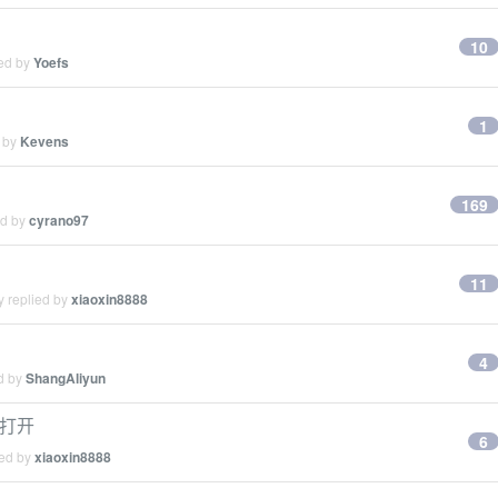
10
ied by
Yoefs
1
d by
Kevens
169
ed by
cyrano97
11
y replied by
xiaoxin8888
4
ed by
ShangAliyun
 中打开
6
ied by
xiaoxin8888