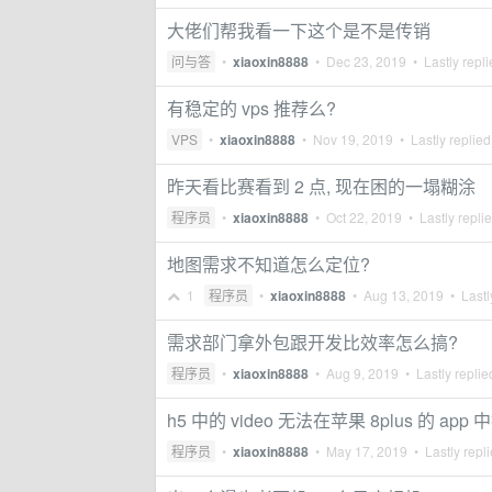
大佬们帮我看一下这个是不是传销
问与答
•
xiaoxin8888
•
Dec 23, 2019
• Lastly repl
有稳定的 vps 推荐么?
VPS
•
xiaoxin8888
•
Nov 19, 2019
• Lastly replie
昨天看比赛看到 2 点, 现在困的一塌糊涂
程序员
•
xiaoxin8888
•
Oct 22, 2019
• Lastly repli
地图需求不知道怎么定位?
1
程序员
•
xiaoxin8888
•
Aug 13, 2019
• Lastl
需求部门拿外包跟开发比效率怎么搞?
程序员
•
xiaoxin8888
•
Aug 9, 2019
• Lastly repli
h5 中的 video 无法在苹果 8plus 的 app
程序员
•
xiaoxin8888
•
May 17, 2019
• Lastly repl