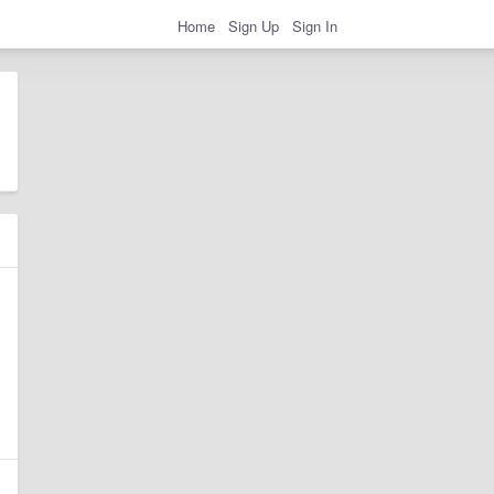
Home
Sign Up
Sign In