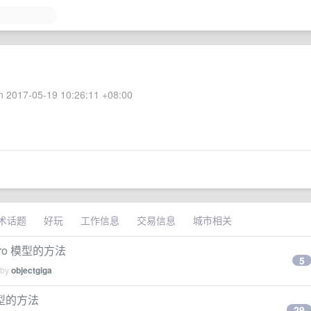
 2017-05-19 10:26:11 +08:00
术话题
好玩
工作信息
交易信息
城市相关
pro 模型的方法
5
 by
objectgiga
模型的方法
29