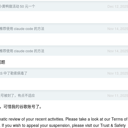
I 小黄鸭做活动 50 元一个
Dec 12, 202
荐使用 claude code 的方法
Nov 14, 202
荐使用 claude code 的方法
Nov 14, 202
问题
AS 中了勒索病毒了
Nov 13, 202
e 账号被封了，有点不适应
Nov 11, 202
，可惜我的谷歌账号了。
ic review of your recent activities. Please take a look at our Terms of
If you wish to appeal your suspension, please visit our Trust & Safety