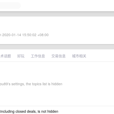
 2020-01-14 15:50:02 +08:00
技术话题
好玩
工作信息
交易信息
城市相关
89's settings, the topics list is hidden
 including closed deals, is not hidden