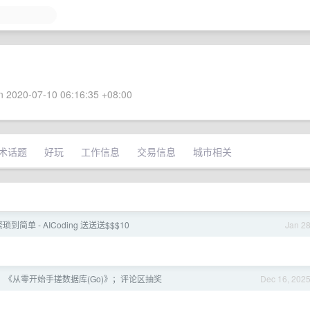
 2020-07-10 06:16:35 +08:00
术话题
好玩
工作信息
交易信息
城市相关
繁琐到简单 - AICoding 送送送$$$10
Jan 2
《从零开始手搓数据库(Go)》；评论区抽奖
Dec 16, 202