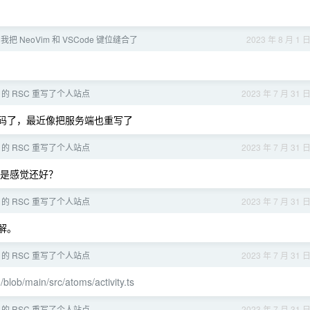
，我把 NeoVim 和 VSCode 键位缝合了
2023 年 8 月 1 
 13 的 RSC 重写了个人站点
2023 年 7 月 31 
码了，最近像把服务端也重写了
 13 的 RSC 重写了个人站点
2023 年 7 月 31 
倒是感觉还好？
 13 的 RSC 重写了个人站点
2023 年 7 月 31 
有解。
 13 的 RSC 重写了个人站点
2023 年 7 月 31 
/blob/main/src/atoms/activity.ts
 13 的 RSC 重写了个人站点
2023 年 7 月 31 