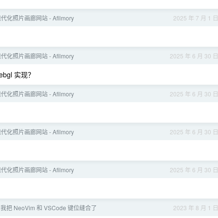
化照片画廊网站 - Afilmory
2025 年 7 月 1 
化照片画廊网站 - Afilmory
2025 年 6 月 30 
ebgl 实现？
化照片画廊网站 - Afilmory
2025 年 6 月 30 
化照片画廊网站 - Afilmory
2025 年 6 月 30 
化照片画廊网站 - Afilmory
2025 年 6 月 30 
，我把 NeoVim 和 VSCode 键位缝合了
2023 年 8 月 1 