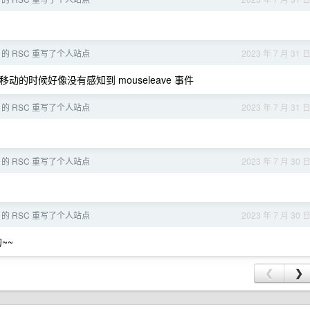
 13 的 RSC 重写了个人站点
2023 年 7 月 31 
移动的时候好像没有感知到 mouseleave 事件
 13 的 RSC 重写了个人站点
2023 年 7 月 31 
 13 的 RSC 重写了个人站点
2023 年 7 月 30 
 13 的 RSC 重写了个人站点
2023 年 7 月 30 
的~~
❮
❯