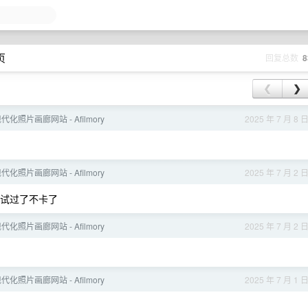
页
回复总数
8
❮
❯
化照片画廊网站 - Afilmory
2025 年 7 月 8 
化照片画廊网站 - Afilmory
2025 年 7 月 2 
 里面 试过了不卡了
化照片画廊网站 - Afilmory
2025 年 7 月 2 
化照片画廊网站 - Afilmory
2025 年 7 月 1 