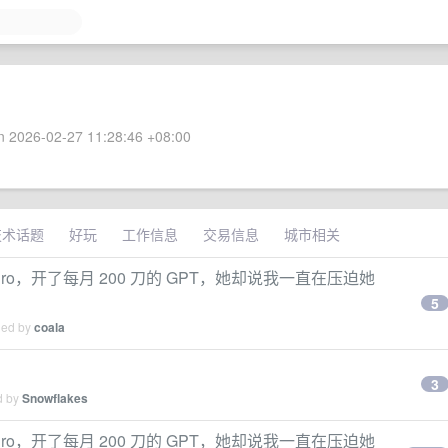
 2026-02-27 11:28:46 +08:00
技术话题
好玩
工作信息
交易信息
城市相关
 Pro，开了每月 200 刀的 GPT，她却说我一直在压迫她
5
ied by
coala
3
d by
Snowflakes
 Pro，开了每月 200 刀的 GPT，她却说我一直在压迫她