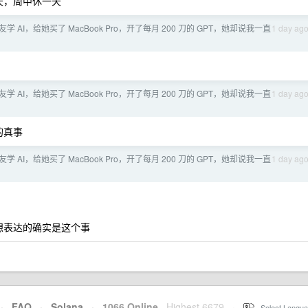
天，周中休一天
学 AI，给她买了 MacBook Pro，开了每月 200 刀的 GPT，她却说我一直
1 day ag
学 AI，给她买了 MacBook Pro，开了每月 200 刀的 GPT，她却说我一直
1 day ag
的真事
学 AI，给她买了 MacBook Pro，开了每月 200 刀的 GPT，她却说我一直
1 day ag
我想表达的确实是这个事
·
FAQ
·
Solana
·
1066 Online
Highest 6679
·
Select Langua