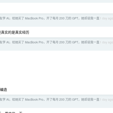
学 AI，给她买了 MacBook Pro，开了每月 200 刀的 GPT，她却说我一直
1 day ag
是真实的是真实经历
学 AI，给她买了 MacBook Pro，开了每月 200 刀的 GPT，她却说我一直
1 day ag
是编造
学 AI，给她买了 MacBook Pro，开了每月 200 刀的 GPT，她却说我一直
1 day ag