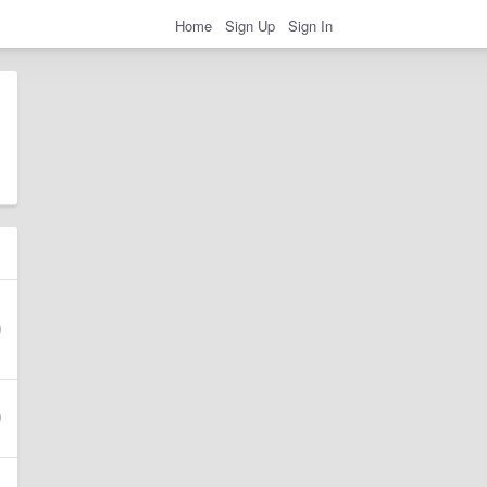
Home
Sign Up
Sign In