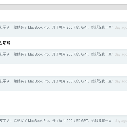
学 AI，给她买了 MacBook Pro，开了每月 200 刀的 GPT，她却说我一直
1 day ag
去臆想
学 AI，给她买了 MacBook Pro，开了每月 200 刀的 GPT，她却说我一直
1 day ag
学 AI，给她买了 MacBook Pro，开了每月 200 刀的 GPT，她却说我一直
1 day ag
学 AI，给她买了 MacBook Pro，开了每月 200 刀的 GPT，她却说我一直
1 day ag