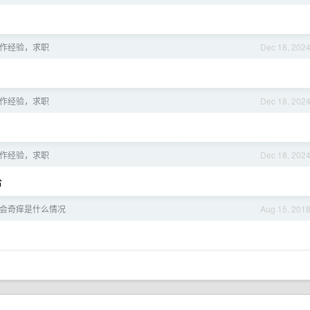
作经验，求职
Dec 18, 202
作经验，求职
Dec 18, 202
作经验，求职
Dec 18, 202
哈
会奇痒是什么情况
Aug 15, 201