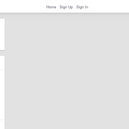
Home
Sign Up
Sign In