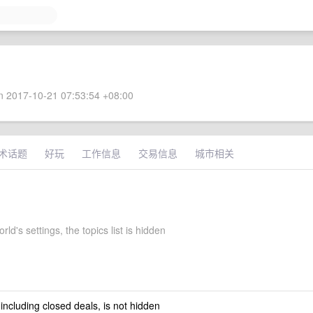
 2017-10-21 07:53:54 +08:00
术话题
好玩
工作信息
交易信息
城市相关
ld's settings, the topics list is hidden
 including closed deals, is not hidden