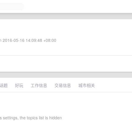
 2016-05-16 14:09:48 +08:00
话题
好玩
工作信息
交易信息
城市相关
 settings, the topics list is hidden