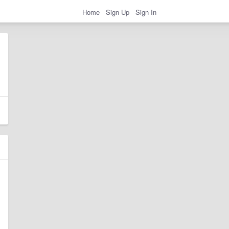
Home
Sign Up
Sign In