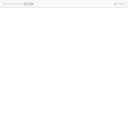
Promoted by
SCDN
PRO