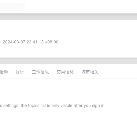
 2024-03-07 23:41:13 +08:00
话题
好玩
工作信息
交易信息
城市相关
s settings, the topics list is only visible after you sign in