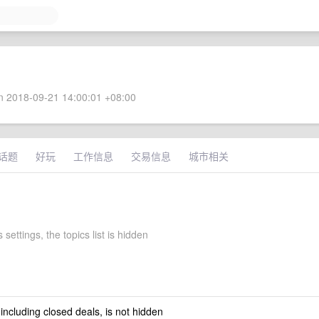
 2018-09-21 14:00:01 +08:00
话题
好玩
工作信息
交易信息
城市相关
 settings, the topics list is hidden
 including closed deals, is not hidden