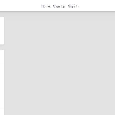
Home
Sign Up
Sign In