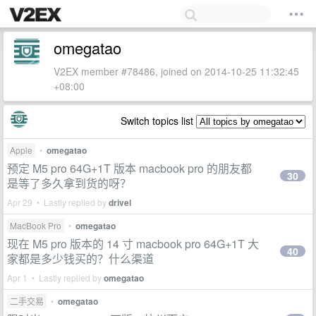
omegatao
V2EX member #78486, joined on 2014-10-25 11:32:45
+08:00
Switch topics list
Apple
•
omegatao
预定 M5 pro 64G+1T 版本 macbook pro 的朋友都
30
是等了多久拿到货的呀？
Apr 29 • Lastly replied by
drivel
MacBook Pro
•
omegatao
现在 M5 pro 版本的 14 寸 macbook pro 64G+1T 大
40
家都是多少钱买的？什么渠道
Apr 1 • Lastly replied by
omegatao
二手交易
•
omegatao