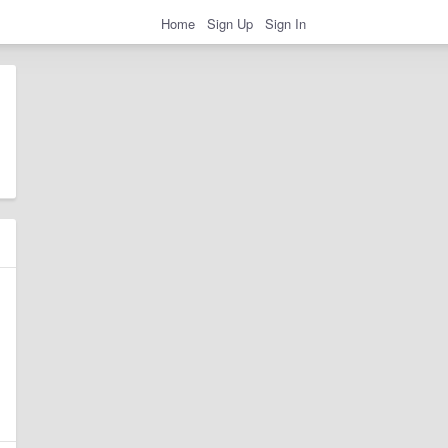
Home
Sign Up
Sign In