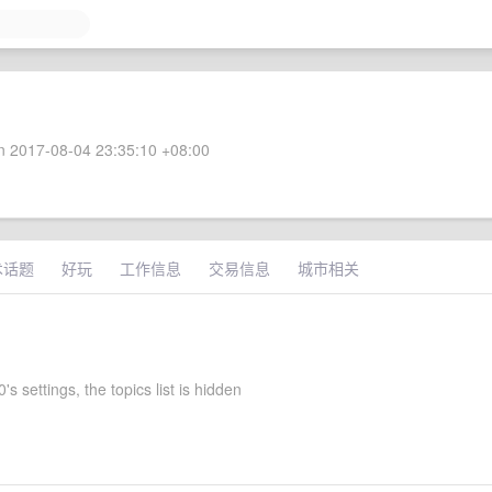
 2017-08-04 23:35:10 +08:00
术话题
好玩
工作信息
交易信息
城市相关
s settings, the topics list is hidden