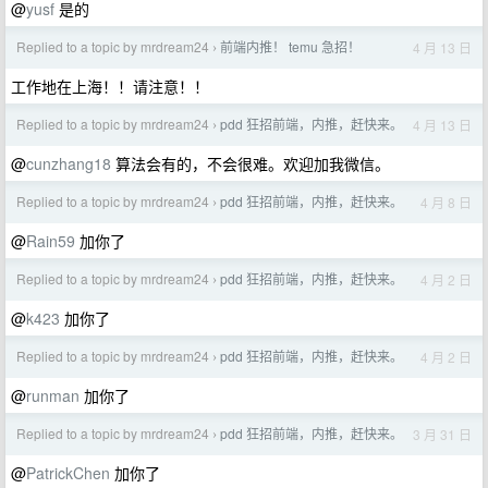
@
yusf
是的
Replied to a topic by mrdream24
前端内推！ temu 急招！
4 月 13 日
›
工作地在上海！！请注意！！
Replied to a topic by mrdream24
pdd 狂招前端，内推，赶快来。
4 月 13 日
›
@
cunzhang18
算法会有的，不会很难。欢迎加我微信。
Replied to a topic by mrdream24
pdd 狂招前端，内推，赶快来。
4 月 8 日
›
@
Rain59
加你了
Replied to a topic by mrdream24
pdd 狂招前端，内推，赶快来。
4 月 2 日
›
@
k423
加你了
Replied to a topic by mrdream24
pdd 狂招前端，内推，赶快来。
4 月 2 日
›
@
runman
加你了
Replied to a topic by mrdream24
pdd 狂招前端，内推，赶快来。
3 月 31 日
›
@
PatrickChen
加你了