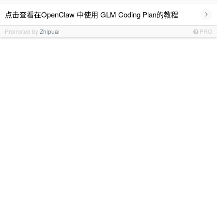
›
点击查看在OpenClaw 中使用 GLM Coding Plan的教程
Promoted by
Zhipuai
PRO