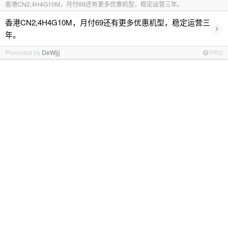
香港CN2,4H4G10M，月付69还有更多优惠机型，稳定运营三年。
香港CN2,4H4G10M，月付69还有更多优惠机型，稳定运营三
›
年。
Promoted by
DeWjjj
PRO