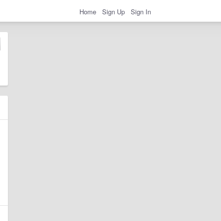
Home
Sign Up
Sign In