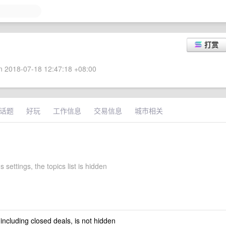
打赏
 2018-07-18 12:47:18 +08:00
话题
好玩
工作信息
交易信息
城市相关
s settings, the topics list is hidden
 including closed deals, is not hidden