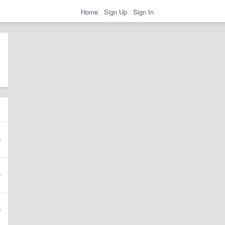
Home
Sign Up
Sign In