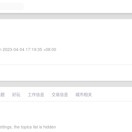
 2023-04-04 17:19:35 +08:00
话题
好玩
工作信息
交易信息
城市相关
settings, the topics list is hidden