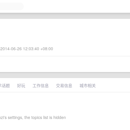
2014-06-26 12:03:40 +08:00
术话题
好玩
工作信息
交易信息
城市相关
i's settings, the topics list is hidden