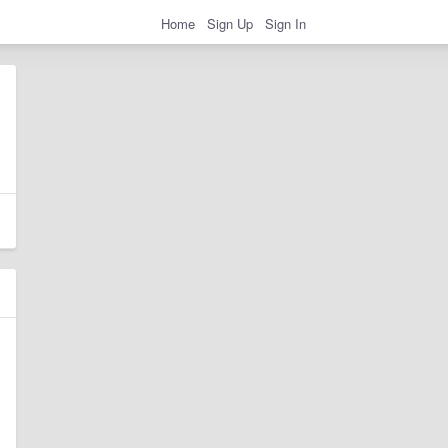
Home
Sign Up
Sign In