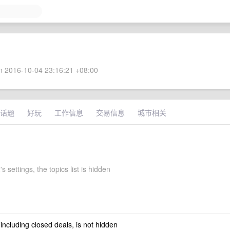
 2016-10-04 23:16:21 +08:00
话题
好玩
工作信息
交易信息
城市相关
s settings, the topics list is hidden
 including closed deals, is not hidden