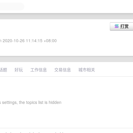
打赏
 2020-10-26 11:14:15 +08:00
话题
好玩
工作信息
交易信息
城市相关
 settings, the topics list is hidden