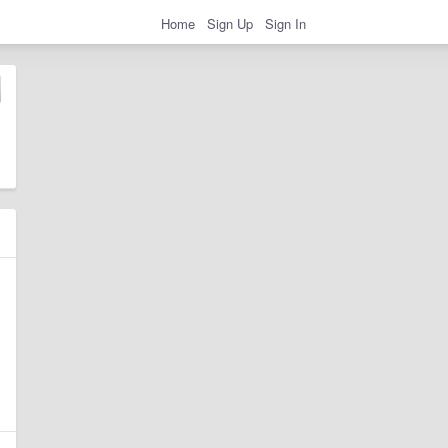
Home
Sign Up
Sign In