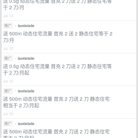
送 0.5g 动态住宅流量 首充 2 刀送 2 刀 静态住宅等
于 2 刀/月
Jul 13
推广
•
laotielaile
送 500m 动态住宅流量 首充 2 送 2 静态住宅等于 2
刀/月
Jul 12
推广
•
laotielaile
送 0.5g 动态住宅流量 首充 2 刀送 2 刀 静态住宅等
于 2 刀/月起
Jul 10
推广
•
laotielaile
送 500m 动态住宅流量 首充 2 刀送 2 刀 静态住宅
相当于 2 刀/月起
Jul 10
推广
•
laotielaile
送 500m 动态住宅流量 首充 2 刀送 2 刀 静态住宅
等于 2 刀/月起