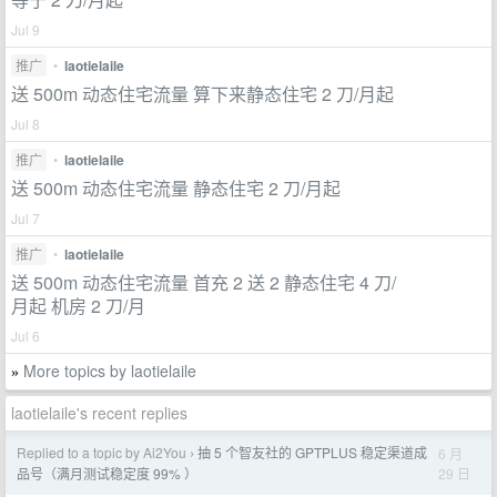
Jul 9
推广
•
laotielaile
送 500m 动态住宅流量 算下来静态住宅 2 刀/月起
Jul 8
推广
•
laotielaile
送 500m 动态住宅流量 静态住宅 2 刀/月起
Jul 7
推广
•
laotielaile
送 500m 动态住宅流量 首充 2 送 2 静态住宅 4 刀/
月起 机房 2 刀/月
Jul 6
More topics by laotielaile
»
laotielaile's recent replies
Replied to a topic by Ai2You
抽 5 个智友社的 GPTPLUS 稳定渠道成
6 月
›
29 日
品号（满月测试稳定度 99% ）