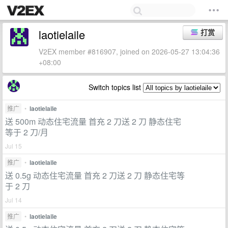
laotielaile
打赏
V2EX member #816907, joined on 2026-05-27 13:04:36
+08:00
Switch topics list
推广
•
laotielaile
送 500m 动态住宅流量 首充 2 刀送 2 刀 静态住宅
等于 2 刀/月
Jul 15
推广
•
laotielaile
送 0.5g 动态住宅流量 首充 2 刀送 2 刀 静态住宅等
于 2 刀
Jul 14
推广
•
laotielaile