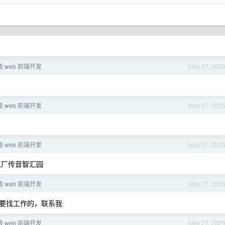
级 web 前端开发
May 27, 202
级 web 前端开发
May 27, 202
级 web 前端开发
May 27, 202
工厂传音智汇园
级 web 前端开发
May 27, 202
要找工作的，联系我
级 web 前端开发
May 27, 202