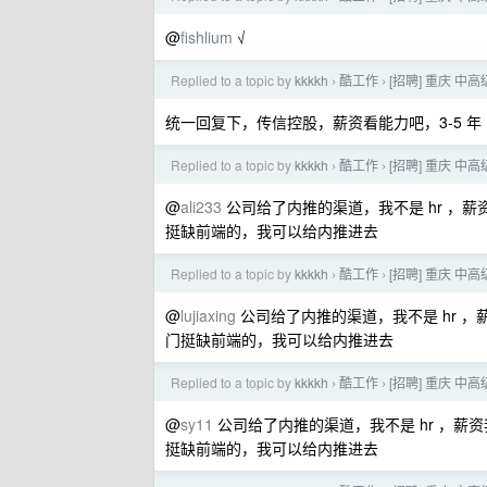
@
fishlium
√
Replied to a topic by
kkkkh
酷工作
[招聘] 重庆 中高
›
›
统一回复下，传信控股，薪资看能力吧，3-5 年 1
Replied to a topic by
kkkkh
酷工作
[招聘] 重庆 中高
›
›
@
ali233
公司给了内推的渠道，我不是 hr ，
挺缺前端的，我可以给内推进去
Replied to a topic by
kkkkh
酷工作
[招聘] 重庆 中高
›
›
@
lujiaxing
公司给了内推的渠道，我不是 hr 
门挺缺前端的，我可以给内推进去
Replied to a topic by
kkkkh
酷工作
[招聘] 重庆 中高
›
›
@
sy11
公司给了内推的渠道，我不是 hr ，
挺缺前端的，我可以给内推进去