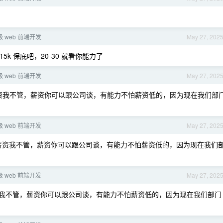
级 web 前端开发
May 27, 202
5k 保底吧，20-30 就看你能力了
级 web 前端开发
May 27, 202
薪资我不管，薪资你可以跟公司谈，有能力不怕薪资低的，因为现在我们部
级 web 前端开发
May 27, 202
，薪资我不管，薪资你可以跟公司谈，有能力不怕薪资低的，因为现在我们
级 web 前端开发
May 27, 202
薪资我不管，薪资你可以跟公司谈，有能力不怕薪资低的，因为现在我们部门