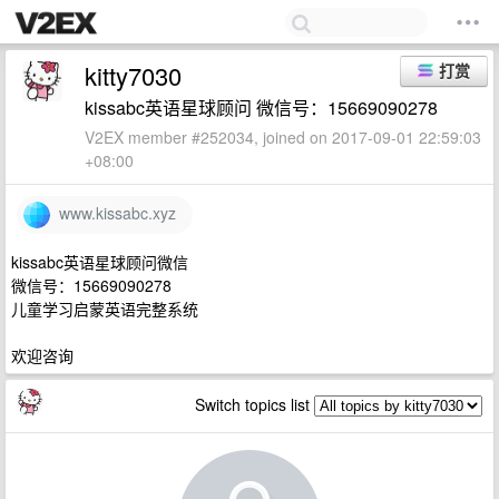
kitty7030
打赏
kissabc英语星球顾问 微信号：15669090278
V2EX member #252034, joined on 2017-09-01 22:59:03
+08:00
www.kissabc.xyz
kissabc英语星球顾问微信
微信号：15669090278
儿童学习启蒙英语完整系统
欢迎咨询
Switch topics list