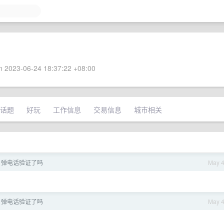
 2023-06-24 18:37:22 +08:00
话题
好玩
工作信息
交易信息
城市相关
ex 弹电话验证了吗
May 
ex 弹电话验证了吗
May 