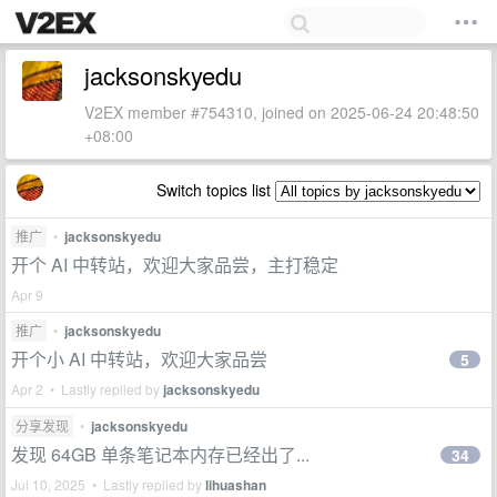
jacksonskyedu
V2EX member #754310, joined on 2025-06-24 20:48:50
+08:00
Switch topics list
推广
•
jacksonskyedu
开个 AI 中转站，欢迎大家品尝，主打稳定
Apr 9
推广
•
jacksonskyedu
开个小 AI 中转站，欢迎大家品尝
5
Apr 2 • Lastly replied by
jacksonskyedu
分享发现
•
jacksonskyedu
发现 64GB 单条笔记本内存已经出了...
34
Jul 10, 2025 • Lastly replied by
lihuashan