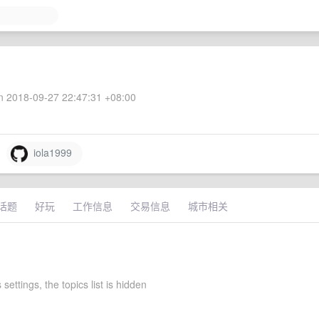
 2018-09-27 22:47:31 +08:00
iola1999
话题
好玩
工作信息
交易信息
城市相关
 settings, the topics list is hidden