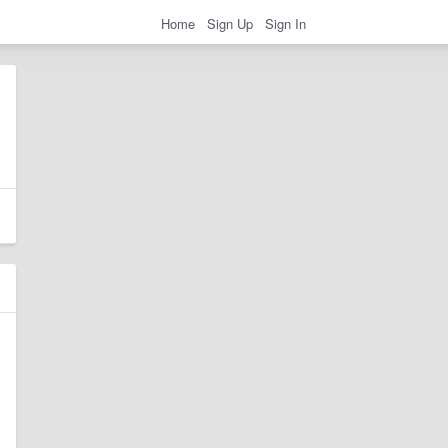
Home
Sign Up
Sign In