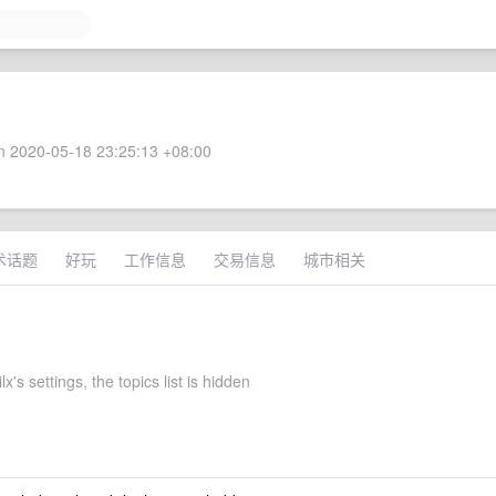
 2020-05-18 23:25:13 +08:00
术话题
好玩
工作信息
交易信息
城市相关
x's settings, the topics list is hidden