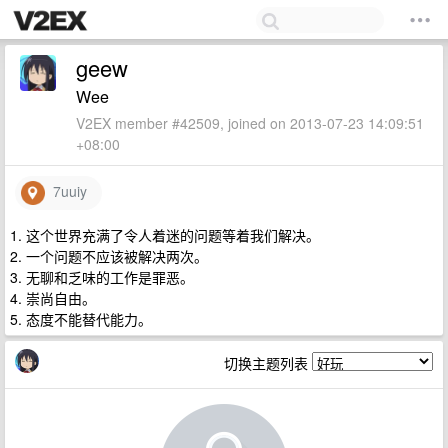
geew
Wee
V2EX member #42509, joined on 2013-07-23 14:09:51
+08:00
7uuiy
1. 这个世界充满了令人着迷的问题等着我们解决。
2. 一个问题不应该被解决两次。
3. 无聊和乏味的工作是罪恶。
4. 崇尚自由。
5. 态度不能替代能力。
切换主题列表