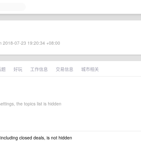
 2018-07-23 19:20:34 +08:00
话题
好玩
工作信息
交易信息
城市相关
ettings, the topics list is hidden
 including closed deals, is not hidden