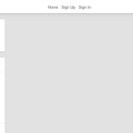
Home
Sign Up
Sign In