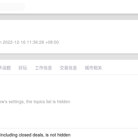
 2022-12-16 11:36:28 +08:00
术话题
好玩
工作信息
交易信息
城市相关
w's settings, the topics list is hidden
 including closed deals, is not hidden