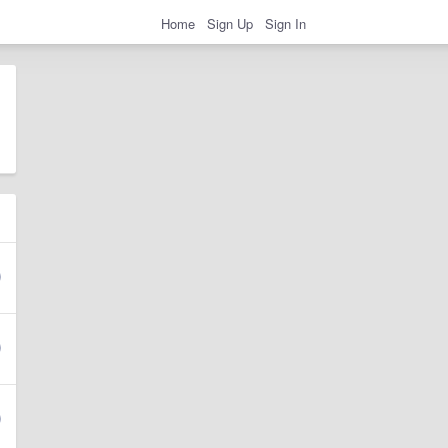
Home
Sign Up
Sign In