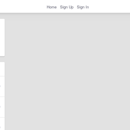
Home
Sign Up
Sign In