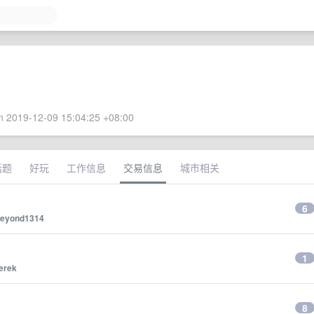
 2019-12-09 15:04:25 +08:00
话题
好玩
工作信息
交易信息
城市相关
6
eyond1314
1
erek
8