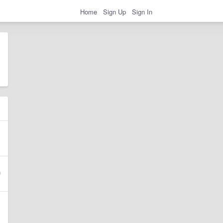
Home
Sign Up
Sign In