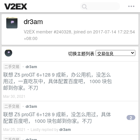
dr3am
V2EX member #240328, joined on 2017-07-14 17:22:54
+08:00
切换主题列表
二手交易
•
dr3am
联想 Z5 proGT 6+128 9 成新，办公用机，没怎么
用过，一直吃灰中，具体配置百度吧， 1000 块包
邮到你家。不刀
Mar 30, 2021
二手交易
•
dr3am
联想 Z5 proGT 6+128 9 成新，没怎么用过，具体
2
配置百度吧， 1000 块包邮到你家。不刀
Mar 25, 2021 • Lastly replied by
dr3am
二手交易
•
dr3am